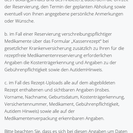
der Reservierung, den Termin der geplanten Abholung sowie
eventuell von Ihnen angegebene persönliche Anmerkungen
oder Wünsche.
b. im Fall einer Reservierung verschreibungspflichtiger
Medikamente über das Formular „Kassenrezept“ bei
gesetzlicher Krankenversicherung zusätzlich zu Ihren für die
rezeptfreie Medikamentenreservierung erforderlichen
Angaben die Kostenträgerkennung und Angaben zu der
Gebührenpflichtigkeit sowie den AutidemHinweis.
c. im Fall des Rezept-Uploads alle auf dem abgebildeten
Rezept enthaltenen und sichtbaren Angaben (insbes.
Vorname, Nachname, Geburtsdatum, Kostenträgerkennung,
Versichertennummer, Medikament, Gebührenpflichtigkeit,
Autidem Hinweis) sowie alle auf der
Medikamentenverpackung erkennbaren Angaben.
Bitte beachten Sie, dass es sich bei diesen Angaben um Daten