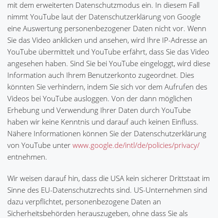
mit dem erweiterten Datenschutzmodus ein. In diesem Fall
nimmt YouTube laut der Datenschutzerklärung von Google
eine Auswertung personenbezogener Daten nicht vor. Wenn
Sie das Video anklicken und ansehen, wird Ihre IP-Adresse an
YouTube übermittelt und YouTube erfährt, dass Sie das Video
angesehen haben. Sind Sie bei YouTube eingeloggt, wird diese
Information auch Ihrem Benutzerkonto zugeordnet. Dies
könnten Sie verhindern, indem Sie sich vor dem Aufrufen des
Videos bei YouTube ausloggen. Von der dann möglichen
Erhebung und Verwendung Ihrer Daten durch YouTube
haben wir keine Kenntnis und darauf auch keinen Einfluss.
Nähere Informationen können Sie der Datenschutzerklärung
von YouTube unter
www.google.de/intl/de/policies/privacy/
entnehmen.
Wir weisen darauf hin, dass die USA kein sicherer Drittstaat im
Sinne des EU-Datenschutzrechts sind. US-Unternehmen sind
dazu verpflichtet, personenbezogene Daten an
Sicherheitsbehörden herauszugeben, ohne dass Sie als