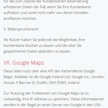
für die zum Zwecke der Kundenkarten-Reservierung
erhobenen Daten der Fall, wenn Sie Ihre Kundenkarte
aufheben und somit nicht mehr von deren Vorteilen
profitieren möchten
5. Widerspruchsrecht
Als Nutzer haben Sie jederzeit die Möglichkeit, Ihre
Kundenkarte löschen zu lassen und die über Sie
gespeicherten Daten abändern zu lassen.
VII. Google Maps
Diese Seite nutzt über eine API den Kartendienst Google
Maps. Anbieter ist die Google Ireland Ltd. Google Inc., Gordon
House, 4 Barrow St, Dublin, D04 E5W5, Ireland.
Zur Nutzung der Funktionen von Google Maps ist es
notwendig, Ihre IP-Adresse zu speichern. Diese Informationen
werden in der Regel an einen Server von Google in den USA