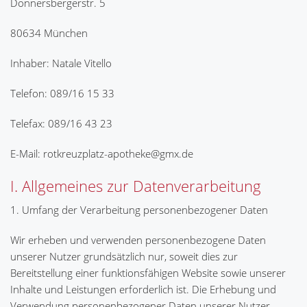
Donnersbergerstr. 5
80634 München
Inhaber: Natale Vitello
Telefon: 089/16 15 33
Telefax: 089/16 43 23
E-Mail: rotkreuzplatz-apotheke@gmx.de
I. Allgemeines zur Datenverarbeitung
1. Umfang der Verarbeitung personenbezogener Daten
Wir erheben und verwenden personenbezogene Daten
unserer Nutzer grundsätzlich nur, soweit dies zur
Bereitstellung einer funktionsfähigen Website sowie unserer
Inhalte und Leistungen erforderlich ist. Die Erhebung und
Verwendung personenbezogener Daten unserer Nutzer