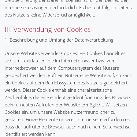
die Speicherung der Daten in Logfiles ist für den Betrieb der
Internetseite zwingend erforderlich. Es besteht folglich seitens
des Nutzers keine Widerspruchsmöglichkeit.
III. Verwendung von Cookies
1. Beschreibung und Umfang der Datenverarbeitung
Unsere Website verwendet Cookies. Bei Cookies handelt es
sich um Textdateien, die im Internetbrowser bzw. vom
Internetbrowser auf dem Computersystem des Nutzers
gespeichert werden. Ruft ein Nutzer eine Website auf, so kann
ein Cookie auf dem Betriebssystem des Nutzers gespeichert
werden. Dieser Cookie enthält eine charakteristische
Zeichenfolge, die eine eindeutige Identifizierung des Browsers
beim erneuten Aufrufen der Website ermöglicht. Wir setzen
Cookies ein, um unsere Website nutzerfreundlicher zu
gestalten. Einige Elemente unserer Internetseite erfordern es,
dass der aufrufende Browser auch nach einem Seitenwechsel
identifiziert werden kann.