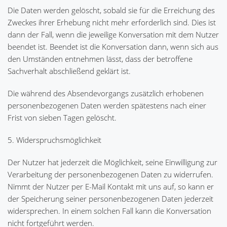
Die Daten werden gelöscht, sobald sie für die Erreichung des
Zweckes ihrer Erhebung nicht mehr erforderlich sind. Dies ist
dann der Fall, wenn die jeweilige Konversation mit dem Nutzer
beendet ist. Beendet ist die Konversation dann, wenn sich aus
den Umständen entnehmen lässt, dass der betroffene
Sachverhalt abschließend geklärt ist.
Die während des Absendevorgangs zusätzlich erhobenen
personenbezogenen Daten werden spätestens nach einer
Frist von sieben Tagen gelöscht.
5. Widerspruchsmöglichkeit
Der Nutzer hat jederzeit die Möglichkeit, seine Einwilligung zur
Verarbeitung der personenbezogenen Daten zu widerrufen.
Nimmt der Nutzer per E-Mail Kontakt mit uns auf, so kann er
der Speicherung seiner personenbezogenen Daten jederzeit
widersprechen. In einem solchen Fall kann die Konversation
nicht fortgeführt werden.