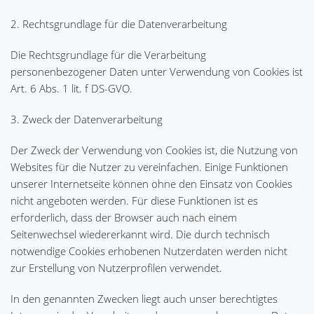
2. Rechtsgrundlage für die Datenverarbeitung
Die Rechtsgrundlage für die Verarbeitung
personenbezogener Daten unter Verwendung von Cookies ist
Art. 6 Abs. 1 lit. f DS-GVO.
3. Zweck der Datenverarbeitung
Der Zweck der Verwendung von Cookies ist, die Nutzung von
Websites für die Nutzer zu vereinfachen. Einige Funktionen
unserer Internetseite können ohne den Einsatz von Cookies
nicht angeboten werden. Für diese Funktionen ist es
erforderlich, dass der Browser auch nach einem
Seitenwechsel wiedererkannt wird. Die durch technisch
notwendige Cookies erhobenen Nutzerdaten werden nicht
zur Erstellung von Nutzerprofilen verwendet.
In den genannten Zwecken liegt auch unser berechtigtes