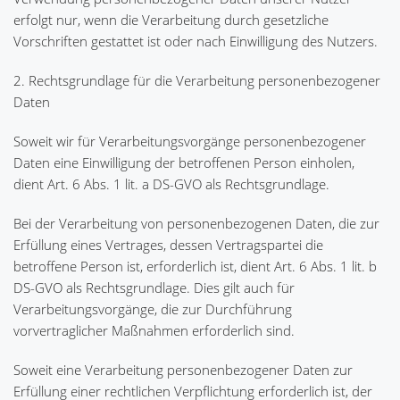
erfolgt nur, wenn die Verarbeitung durch gesetzliche
Vorschriften gestattet ist oder nach Einwilligung des Nutzers.
2. Rechtsgrundlage für die Verarbeitung personenbezogener
Daten
Soweit wir für Verarbeitungsvorgänge personenbezogener
Daten eine Einwilligung der betroffenen Person einholen,
dient Art. 6 Abs. 1 lit. a DS-GVO als Rechtsgrundlage.
Bei der Verarbeitung von personenbezogenen Daten, die zur
Erfüllung eines Vertrages, dessen Vertragspartei die
betroffene Person ist, erforderlich ist, dient Art. 6 Abs. 1 lit. b
DS-GVO als Rechtsgrundlage. Dies gilt auch für
Verarbeitungsvorgänge, die zur Durchführung
vorvertraglicher Maßnahmen erforderlich sind.
Soweit eine Verarbeitung personenbezogener Daten zur
Erfüllung einer rechtlichen Verpflichtung erforderlich ist, der