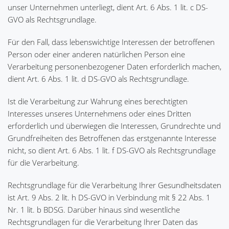
unser Unternehmen unterliegt, dient Art. 6 Abs. 1 lit. c DS-
GVO als Rechtsgrundlage.
Für den Fall, dass lebenswichtige Interessen der betroffenen
Person oder einer anderen natürlichen Person eine
Verarbeitung personenbezogener Daten erforderlich machen,
dient Art. 6 Abs. 1 lit. d DS-GVO als Rechtsgrundlage.
Ist die Verarbeitung zur Wahrung eines berechtigten
Interesses unseres Unternehmens oder eines Dritten
erforderlich und überwiegen die Interessen, Grundrechte und
Grundfreiheiten des Betroffenen das erstgenannte Interesse
nicht, so dient Art. 6 Abs. 1 lit. f DS-GVO als Rechtsgrundlage
für die Verarbeitung.
Rechtsgrundlage für die Verarbeitung Ihrer Gesundheitsdaten
ist Art. 9 Abs. 2 lit. h DS-GVO in Verbindung mit § 22 Abs. 1
Nr. 1 lit. b BDSG. Darüber hinaus sind wesentliche
Rechtsgrundlagen für die Verarbeitung Ihrer Daten das