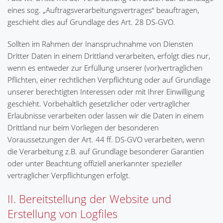
eines sog. „Auftragsverarbeitungsvertrages“ beauftragen,
geschieht dies auf Grundlage des Art. 28 DS-GVO.
Sollten im Rahmen der Inanspruchnahme von Diensten
Dritter Daten in einem Drittland verarbeiten, erfolgt dies nur,
wenn es entweder zur Erfüllung unserer (vor)vertraglichen
Pflichten, einer rechtlichen Verpflichtung oder auf Grundlage
unserer berechtigten Interessen oder mit Ihrer Einwilligung
geschieht. Vorbehaltlich gesetzlicher oder vertraglicher
Erlaubnisse verarbeiten oder lassen wir die Daten in einem
Drittland nur beim Vorliegen der besonderen
Voraussetzungen der Art. 44 ff. DS-GVO verarbeiten, wenn
die Verarbeitung z.B. auf Grundlage besonderer Garantien
oder unter Beachtung offiziell anerkannter spezieller
vertraglicher Verpflichtungen erfolgt.
II. Bereitstellung der Website und
Erstellung von Logfiles