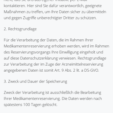
kontaktieren. Hier sind Sie dafür verantwortlich, geeignete
Maßnahmen zu treffen, um Ihre Daten sicher zu übermitteln
und gegen Zugriffe unberechtigter Dritter zu schützen.
2. Rechtsgrundlage
Für die Verarbeitung der Daten, die im Rahmen Ihrer
Medikamentenreservierung erhoben werden, wird im Rahmen
des Reservierungsvorgangs Ihre Einwilligung eingeholt und
auf diese Datenschutzerklärung verwiesen. Rechtsgrundlage
zur Verarbeitung der im Zuge der Arzneimittelreservierung
angegebenen Daten ist somit Art. 9 Abs. 2 lit. a DS-GVO.
3. Zweck und Dauer der Speicherung
Zweck der Verarbeitung ist ausschließlich die Bearbeitung
Ihrer Medikamentenreservierung. Die Daten werden nach
spätestens 100 Tagen gelöscht.