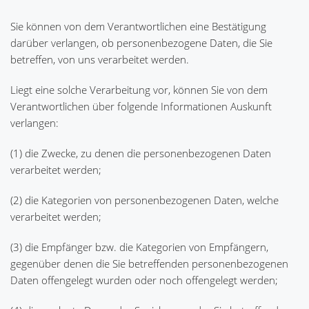
Sie können von dem Verantwortlichen eine Bestätigung
darüber verlangen, ob personenbezogene Daten, die Sie
betreffen, von uns verarbeitet werden.
Liegt eine solche Verarbeitung vor, können Sie von dem
Verantwortlichen über folgende Informationen Auskunft
verlangen:
(1) die Zwecke, zu denen die personenbezogenen Daten
verarbeitet werden;
(2) die Kategorien von personenbezogenen Daten, welche
verarbeitet werden;
(3) die Empfänger bzw. die Kategorien von Empfängern,
gegenüber denen die Sie betreffenden personenbezogenen
Daten offengelegt wurden oder noch offengelegt werden;