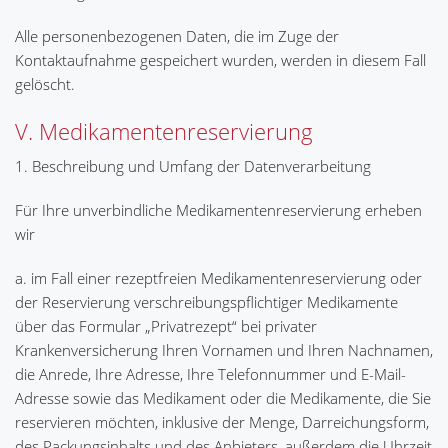
Alle personenbezogenen Daten, die im Zuge der
Kontaktaufnahme gespeichert wurden, werden in diesem Fall
gelöscht.
V. Medikamentenreservierung
1. Beschreibung und Umfang der Datenverarbeitung
Für Ihre unverbindliche Medikamentenreservierung erheben
wir
a. im Fall einer rezeptfreien Medikamentenreservierung oder
der Reservierung verschreibungspflichtiger Medikamente
über das Formular „Privatrezept“ bei privater
Krankenversicherung Ihren Vornamen und Ihren Nachnamen,
die Anrede, Ihre Adresse, Ihre Telefonnummer und E-Mail-
Adresse sowie das Medikament oder die Medikamente, die Sie
reservieren möchten, inklusive der Menge, Darreichungsform,
des Packungsinhalts und des Anbieters, außerdem die Uhrzeit