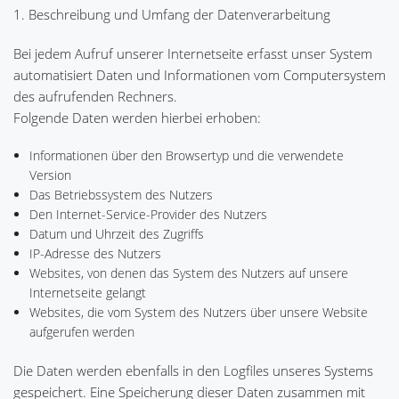
1. Beschreibung und Umfang der Datenverarbeitung
Bei jedem Aufruf unserer Internetseite erfasst unser System
automatisiert Daten und Informationen vom Computersystem
des aufrufenden Rechners.
Folgende Daten werden hierbei erhoben:
Informationen über den Browsertyp und die verwendete
Version
Das Betriebssystem des Nutzers
Den Internet-Service-Provider des Nutzers
Datum und Uhrzeit des Zugriffs
IP-Adresse des Nutzers
Websites, von denen das System des Nutzers auf unsere
Internetseite gelangt
Websites, die vom System des Nutzers über unsere Website
aufgerufen werden
Die Daten werden ebenfalls in den Logfiles unseres Systems
gespeichert. Eine Speicherung dieser Daten zusammen mit