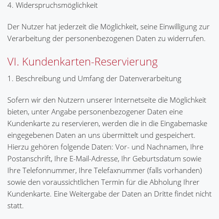
4. Widerspruchsmöglichkeit
Der Nutzer hat jederzeit die Möglichkeit, seine Einwilligung zur
Verarbeitung der personenbezogenen Daten zu widerrufen.
VI. Kundenkarten-Reservierung
1. Beschreibung und Umfang der Datenverarbeitung
Sofern wir den Nutzern unserer Internetseite die Möglichkeit
bieten, unter Angabe personenbezogener Daten eine
Kundenkarte zu reservieren, werden die in die Eingabemaske
eingegebenen Daten an uns übermittelt und gespeichert.
Hierzu gehören folgende Daten: Vor- und Nachnamen, Ihre
Postanschrift, Ihre E-Mail-Adresse, Ihr Geburtsdatum sowie
Ihre Telefonnummer, Ihre Telefaxnummer (falls vorhanden)
sowie den voraussichtlichen Termin für die Abholung Ihrer
Kundenkarte. Eine Weitergabe der Daten an Dritte findet nicht
statt.