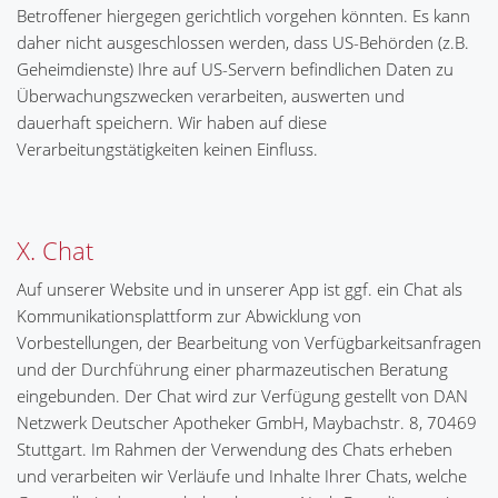
Betroffener hiergegen gerichtlich vorgehen könnten. Es kann
daher nicht ausgeschlossen werden, dass US-Behörden (z.B.
Geheimdienste) Ihre auf US-Servern befindlichen Daten zu
Überwachungszwecken verarbeiten, auswerten und
dauerhaft speichern. Wir haben auf diese
Verarbeitungstätigkeiten keinen Einfluss.
X. Chat
Auf unserer Website und in unserer App ist ggf. ein Chat als
Kommunikationsplattform zur Abwicklung von
Vorbestellungen, der Bearbeitung von Verfügbarkeitsanfragen
und der Durchführung einer pharmazeutischen Beratung
eingebunden. Der Chat wird zur Verfügung gestellt von DAN
Netzwerk Deutscher Apotheker GmbH, Maybachstr. 8, 70469
Stuttgart. Im Rahmen der Verwendung des Chats erheben
und verarbeiten wir Verläufe und Inhalte Ihrer Chats, welche