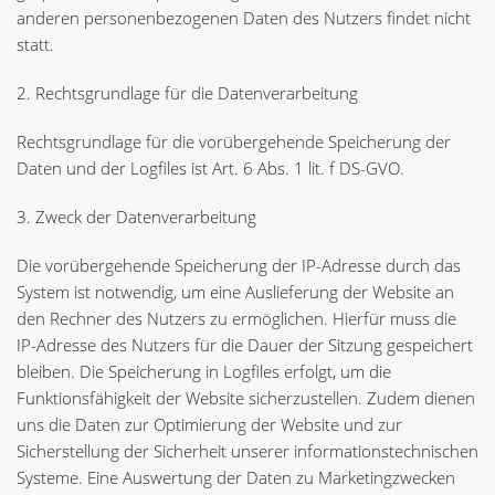
anderen personenbezogenen Daten des Nutzers findet nicht
statt.
2. Rechtsgrundlage für die Datenverarbeitung
Rechtsgrundlage für die vorübergehende Speicherung der
Daten und der Logfiles ist Art. 6 Abs. 1 lit. f DS-GVO.
3. Zweck der Datenverarbeitung
Die vorübergehende Speicherung der IP-Adresse durch das
System ist notwendig, um eine Auslieferung der Website an
den Rechner des Nutzers zu ermöglichen. Hierfür muss die
IP-Adresse des Nutzers für die Dauer der Sitzung gespeichert
bleiben. Die Speicherung in Logfiles erfolgt, um die
Funktionsfähigkeit der Website sicherzustellen. Zudem dienen
uns die Daten zur Optimierung der Website und zur
Sicherstellung der Sicherheit unserer informationstechnischen
Systeme. Eine Auswertung der Daten zu Marketingzwecken