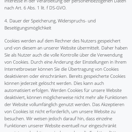
Interesse in der Verarbeitung der personenbezogenen Daten
nach Art. 6 Abs. 1 lit. f DS-GVO.
4. Dauer der Speicherung, Widerspruchs- und
Beseitigungsmöglichkeit
Cookies werden auf dem Rechner des Nutzers gespeichert
und von diesem an unserer Website übermittelt. Daher haben
Sie als Nutzer auch die volle Kontrolle über die Verwendung
von Cookies. Durch eine Änderung der Einstellungen in Ihrem
Internetbrowser können Sie die Übertragung von Cookies
deaktivieren oder einschränken. Bereits gespeicherte Cookies
können jederzeit gelöscht werden. Dies kann auch
automatisiert erfolgen. Werden Cookies für unsere Website
deaktiviert, können möglicherweise nicht mehr alle Funktionen
der Website vollumfänglich genutzt werden. Das Akzeptieren
von Cookies ist nicht erforderlich, um unsere Website zu
besuchen. Wir weisen jedoch darauf hin, dass einzelne
Funktionen unserer Website eventuell nur eingeschränkt