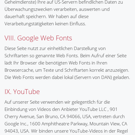
Geheimdienste) Ihre auf US-Servern befindlichen Daten zu
Überwachungszwecken verarbeiten, auswerten und
dauerhaft speichern. Wir haben auf diese
Verarbeitungstätigkeiten keinen Einfluss.
VIII. Google Web Fonts
Diese Seite nutzt zur einheitlichen Darstellung von
Schriftarten so genannte Web Fonts. Beim Aufruf einer Seite
lädt Ihr Browser die benötigten Web Fonts in Ihren
Browsercache, um Texte und Schriftarten korrekt anzuzeigen.
Die Web Fonts werden dabei lokal (Servern von DAN) geladen.
IX. YouTube
Auf unserer Seite verwenden wir gelegentlich für die
Einbindung von Videos den Anbieter YouTube LLC , 901
Cherry Avenue, San Bruno, CA 94066, USA, vertreten durch
Google Inc., 1600 Amphitheatre Parkway, Mountain View, CA
94043, USA. Wir binden unsere YouTube-Videos in der Regel