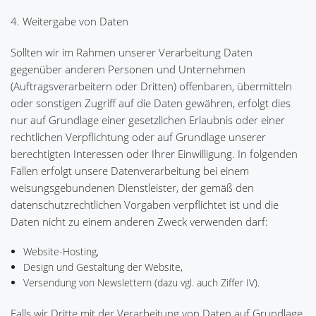
4. Weitergabe von Daten
Sollten wir im Rahmen unserer Verarbeitung Daten
gegenüber anderen Personen und Unternehmen
(Auftragsverarbeitern oder Dritten) offenbaren, übermitteln
oder sonstigen Zugriff auf die Daten gewähren, erfolgt dies
nur auf Grundlage einer gesetzlichen Erlaubnis oder einer
rechtlichen Verpflichtung oder auf Grundlage unserer
berechtigten Interessen oder Ihrer Einwilligung. In folgenden
Fällen erfolgt unsere Datenverarbeitung bei einem
weisungsgebundenen Dienstleister, der gemäß den
datenschutzrechtlichen Vorgaben verpflichtet ist und die
Daten nicht zu einem anderen Zweck verwenden darf:
Website-Hosting,
Design und Gestaltung der Website,
Versendung von Newslettern (dazu vgl. auch Ziffer IV).
Falls wir Dritte mit der Verarbeitung von Daten auf Grundlage