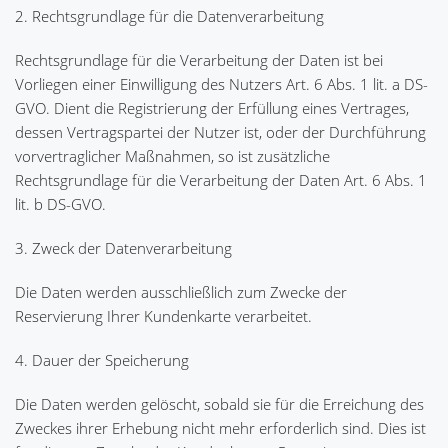
2. Rechtsgrundlage für die Datenverarbeitung
Rechtsgrundlage für die Verarbeitung der Daten ist bei
Vorliegen einer Einwilligung des Nutzers Art. 6 Abs. 1 lit. a DS-
GVO. Dient die Registrierung der Erfüllung eines Vertrages,
dessen Vertragspartei der Nutzer ist, oder der Durchführung
vorvertraglicher Maßnahmen, so ist zusätzliche
Rechtsgrundlage für die Verarbeitung der Daten Art. 6 Abs. 1
lit. b DS-GVO.
3. Zweck der Datenverarbeitung
Die Daten werden ausschließlich zum Zwecke der
Reservierung Ihrer Kundenkarte verarbeitet.
4. Dauer der Speicherung
Die Daten werden gelöscht, sobald sie für die Erreichung des
Zweckes ihrer Erhebung nicht mehr erforderlich sind. Dies ist