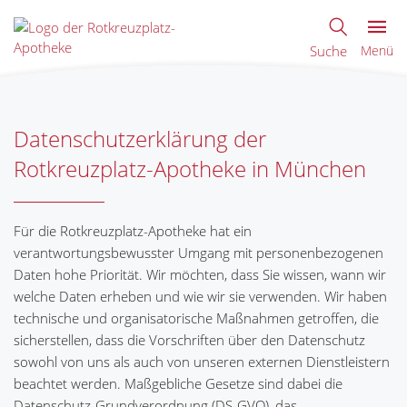
Suche
Menü
Datenschutzerklärung der
Rotkreuzplatz-Apotheke in München
Für die Rotkreuzplatz-Apotheke hat ein
verantwortungsbewusster Umgang mit personenbezogenen
Daten hohe Priorität. Wir möchten, dass Sie wissen, wann wir
welche Daten erheben und wie wir sie verwenden. Wir haben
technische und organisatorische Maßnahmen getroffen, die
sicherstellen, dass die Vorschriften über den Datenschutz
sowohl von uns als auch von unseren externen Dienstleistern
beachtet werden. Maßgebliche Gesetze sind dabei die
Datenschutz-Grundverordnung (DS-GVO), das