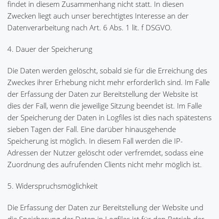
findet in diesem Zusammenhang nicht statt. In diesen
Zwecken liegt auch unser berechtigtes Interesse an der
Datenverarbeitung nach Art. 6 Abs. 1 lit. f DSGVO.
4. Dauer der Speicherung
Die Daten werden gelöscht, sobald sie für die Erreichung des
Zweckes ihrer Erhebung nicht mehr erforderlich sind. Im Falle
der Erfassung der Daten zur Bereitstellung der Website ist
dies der Fall, wenn die jeweilige Sitzung beendet ist. Im Falle
der Speicherung der Daten in Logfiles ist dies nach spätestens
sieben Tagen der Fall. Eine darüber hinausgehende
Speicherung ist möglich. In diesem Fall werden die IP-
Adressen der Nutzer gelöscht oder verfremdet, sodass eine
Zuordnung des aufrufenden Clients nicht mehr möglich ist.
5. Widerspruchsmöglichkeit
Die Erfassung der Daten zur Bereitstellung der Website und