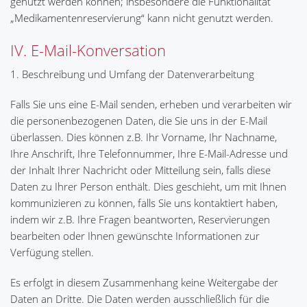
genutzt werden können; insbesondere die Funktionalität
„Medikamentenreservierung“ kann nicht genutzt werden.
IV. E-Mail-Konversation
1. Beschreibung und Umfang der Datenverarbeitung
Falls Sie uns eine E-Mail senden, erheben und verarbeiten wir
die personenbezogenen Daten, die Sie uns in der E-Mail
überlassen. Dies können z.B. Ihr Vorname, Ihr Nachname,
Ihre Anschrift, Ihre Telefonnummer, Ihre E-Mail-Adresse und
der Inhalt Ihrer Nachricht oder Mitteilung sein, falls diese
Daten zu Ihrer Person enthält. Dies geschieht, um mit Ihnen
kommunizieren zu können, falls Sie uns kontaktiert haben,
indem wir z.B. Ihre Fragen beantworten, Reservierungen
bearbeiten oder Ihnen gewünschte Informationen zur
Verfügung stellen.
Es erfolgt in diesem Zusammenhang keine Weitergabe der
Daten an Dritte. Die Daten werden ausschließlich für die