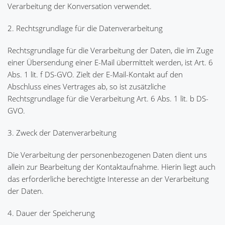
Verarbeitung der Konversation verwendet.
2. Rechtsgrundlage für die Datenverarbeitung
Rechtsgrundlage für die Verarbeitung der Daten, die im Zuge
einer Übersendung einer E-Mail übermittelt werden, ist Art. 6
Abs. 1 lit. f DS-GVO. Zielt der E-Mail-Kontakt auf den
Abschluss eines Vertrages ab, so ist zusätzliche
Rechtsgrundlage für die Verarbeitung Art. 6 Abs. 1 lit. b DS-
GVO.
3. Zweck der Datenverarbeitung
Die Verarbeitung der personenbezogenen Daten dient uns
allein zur Bearbeitung der Kontaktaufnahme. Hierin liegt auch
das erforderliche berechtigte Interesse an der Verarbeitung
der Daten.
4. Dauer der Speicherung