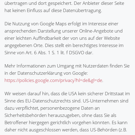
übertragen und dort gespeichert. Der Anbieter dieser Seite
hat keinen Einfluss auf diese Datenübertragung.
Die Nutzung von Google Maps erfolgt im Interesse einer
ansprechenden Darstellung unserer Online-Angebote und
einer leichten Auffindbarkeit der von uns auf der Website
angegebenen Orte. Dies stellt ein berechtigtes Interesse im
Sinne von Art. 6 Abs. 1 S. 1 lit. f DSGVO dar.
Mehr Informationen zum Umgang mit Nutzerdaten finden Sie
in der Datenschutzerklärung von Google:
https://policies.google.com/privacy?hl=de&gl=de
.
Wir weisen darauf hin, dass die USA kein sicherer Drittstaat im
Sinne des EU-Datenschutzrechts sind. US-Unternehmen sind
dazu verpflichtet, personenbezogene Daten an
Sicherheitsbehörden herauszugeben, ohne dass Sie als
Betroffener hiergegen gerichtlich vorgehen könnten. Es kann
daher nicht ausgeschlossen werden, dass US-Behörden (z.B.