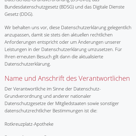
Bundesdatenschutzgesetz (BDSG) und das Digitale Dienste
Gesetz (DDG).
Wir behalten uns vor, diese Datenschutzerklärung gelegentlich
anzupassen, damit sie stets den aktuellen rechtlichen
Anforderungen entspricht oder um Änderungen unserer
Leistungen in der Datenschutzerklärung umzusetzen. Für
Ihren erneuten Besuch gilt dann die aktualisierte
Datenschutzerklärung.
Name und Anschrift des Verantwortlichen
Der Verantwortliche im Sinne der Datenschutz-
Grundverordnung und anderer nationaler
Datenschutzgesetze der Mitgliedstaaten sowie sonstiger
datenschutzrechtlicher Bestimmungen ist die:
Rotkreuzplatz-Apotheke