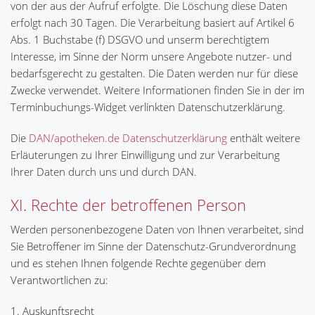
von der aus der Aufruf erfolgte. Die Löschung diese Daten
erfolgt nach 30 Tagen. Die Verarbeitung basiert auf Artikel 6
Abs. 1 Buchstabe (f) DSGVO und unserm berechtigtem
Interesse, im Sinne der Norm unsere Angebote nutzer- und
bedarfsgerecht zu gestalten. Die Daten werden nur für diese
Zwecke verwendet. Weitere Informationen finden Sie in der im
Terminbuchungs-Widget verlinkten Datenschutzerklärung.
Die
DAN/apotheken.de Datenschutzerklärung
enthält weitere
Erläuterungen zu Ihrer Einwilligung und zur Verarbeitung
Ihrer Daten durch uns und durch DAN.
XI. Rechte der betroffenen Person
Werden personenbezogene Daten von Ihnen verarbeitet, sind
Sie Betroffener im Sinne der Datenschutz-Grundverordnung
und es stehen Ihnen folgende Rechte gegenüber dem
Verantwortlichen zu:
1. Auskunftsrecht